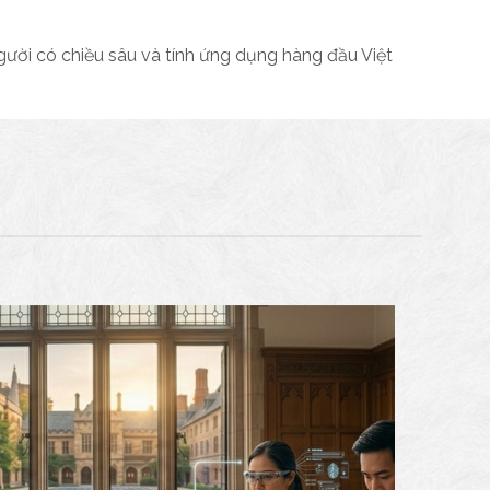
gười có chiều sâu và tính ứng dụng hàng đầu Việt