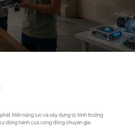
ị
phát triển năng lực và xây dựng lộ trình trưởng
 sự đồng hành của cộng đồng chuyên gia.